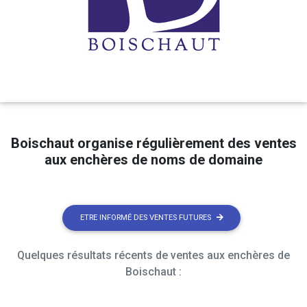
Boischaut organise régulièrement des ventes
aux enchères de noms de domaine
ETRE INFORMÉ DES VENTES FUTURES
Quelques résultats récents de ventes aux enchères de
Boischaut :