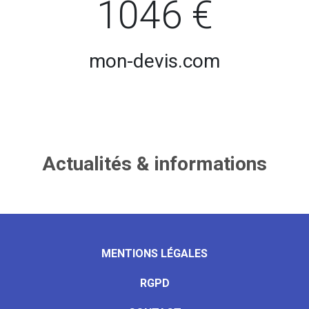
1046 €
mon-devis.com
Actualités & informations
MENTIONS LÉGALES
RGPD