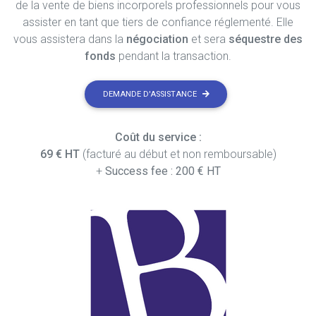
de la vente de biens incorporels professionnels pour vous
assister en tant que tiers de confiance réglementé. Elle
vous assistera dans la
négociation
et sera
séquestre des
fonds
pendant la transaction.
DEMANDE D'ASSISTANCE
Coût du service :
69 € HT
(facturé au début et non remboursable)
+
Success fee : 200 € HT