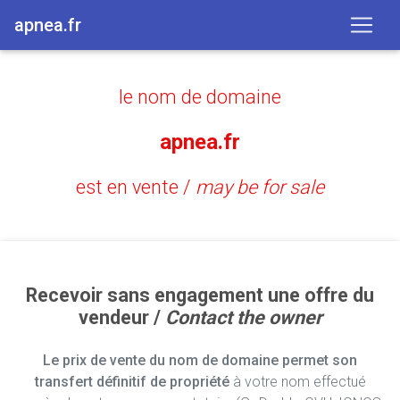
apnea.fr
le nom de domaine
apnea.fr
est en vente /
may be for sale
Recevoir sans engagement une offre du
vendeur /
Contact the owner
Le prix de vente du nom de domaine permet son
transfert définitif de propriété
à votre nom effectué